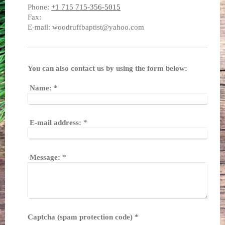
Phone:
+1 715 715-356-5015
Fax:
E-mail:
woodruffbaptist@yahoo.com
You can also contact us by using the form below:
Name:
*
E-mail address:
*
Message:
*
Captcha (spam protection code) *