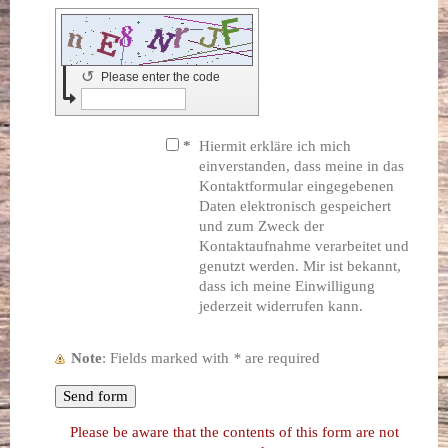
↺
Please enter the code
*
Hiermit erkläre ich mich
einverstanden, dass meine in das
Kontaktformular eingegebenen
Daten elektronisch gespeichert
und zum Zweck der
Kontaktaufnahme verarbeitet und
genutzt werden. Mir ist bekannt,
dass ich meine Einwilligung
jederzeit widerrufen kann.
Note
: Fields marked with
*
are required
Please be aware that the contents of this form are not